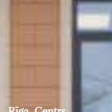
Rīga, Centrs,