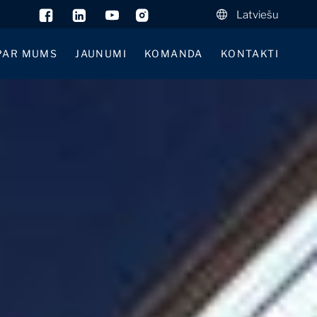
Latviešu
PAR MUMS
JAUNUMI
KOMANDA
KONTAKTI