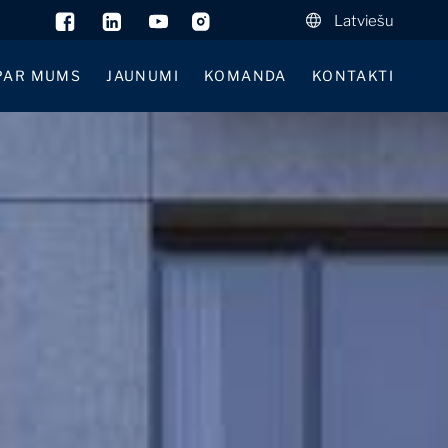
Latviešu
PAR MUMS
JAUNUMI
KOMANDA
KONTAKTI