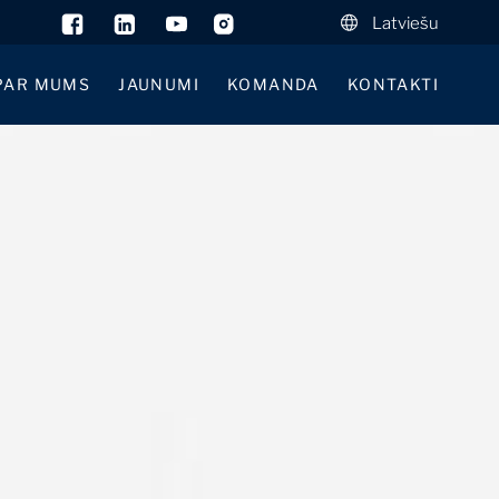
Latviešu
PAR MUMS
JAUNUMI
KOMANDA
KONTAKTI