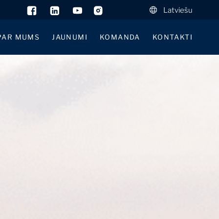
Latviešu
PAR MUMS
JAUNUMI
KOMANDA
KONTAKTI