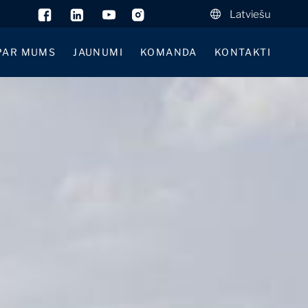
Latviešu
PAR MUMS
JAUNUMI
KOMANDA
KONTAKTI