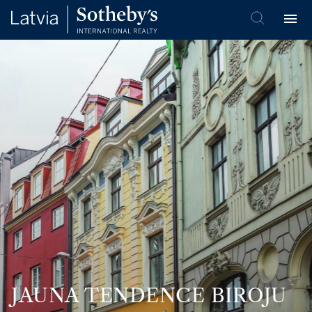
JAUNA TENDENCE BIROJU