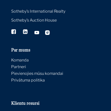
Sotheby’s International Realty
Sotheby’s Auction House
Par mums
Komanda
Partneri
Pievienojies mūsu komandai
Privātuma politika
Klientu resursi