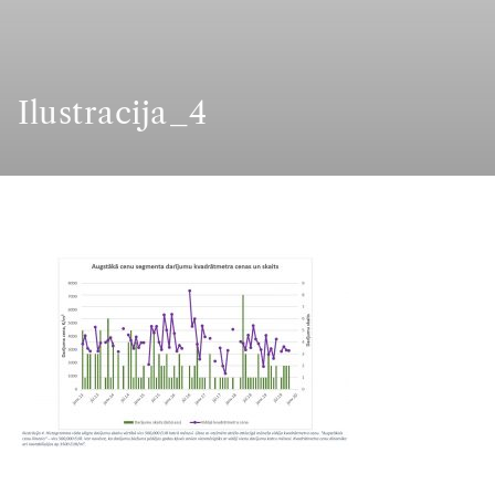
Ilustracija_4