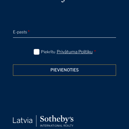
E-pasts
*
Piekrītu
Privātuma Politiku
*
PIEVIENOTIES