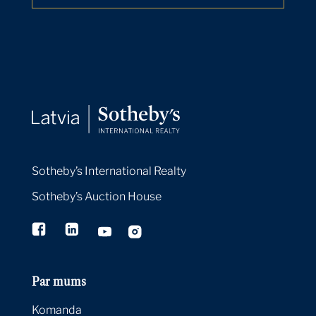
Sotheby’s International Realty
Sotheby’s Auction House
Par mums
Komanda