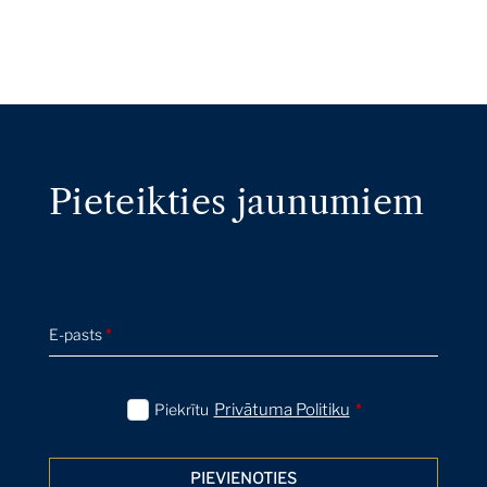
Pieteikties jaunumiem
E-pasts
*
Piekrītu
Privātuma Politiku
*
PIEVIENOTIES