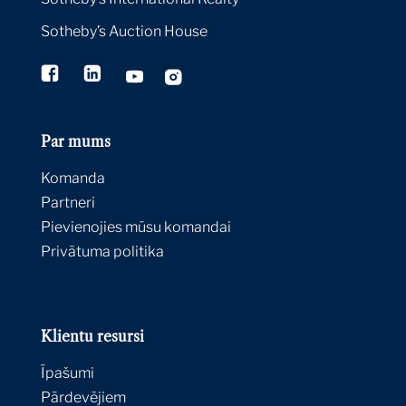
Sotheby’s Auction House
Par mums
Komanda
Partneri
Pievienojies mūsu komandai
Privātuma politika
Klientu resursi
Īpašumi
Pārdevējiem