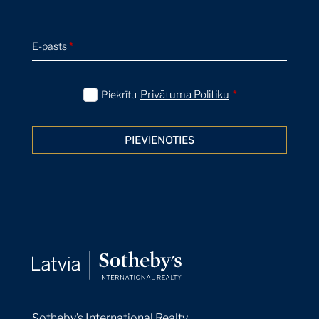
E-pasts
*
Piekrītu
Privātuma Politiku
*
PIEVIENOTIES
Sotheby’s International Realty