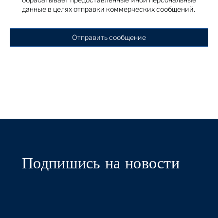
данные в целях отправки коммерческих сообщений.
Отправить сообщение
Подпишись на новости