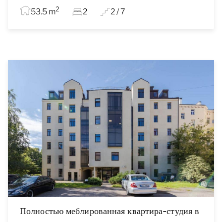
2
53.5 m
2
2 / 7
Полностью меблированная квартира-студия в