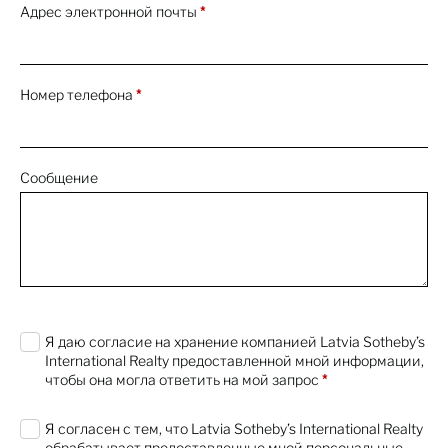
Адрес электронной почты
*
Номер телефона
*
Сообщение
0 characters / 0 words
Я даю согласие на хранение компанией Latvia Sotheby’s
International Realty предоставленной мной информации,
чтобы она могла ответить на мой запрос
*
Я согласен с тем, что Latvia Sotheby’s International Realty
обрабатывает предоставленные мной персональные