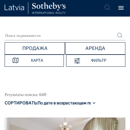
ПРОДАЖА
АРЕНДА
КАРТА
ФИЛЬТР
Результаты поиска: 640
СОРТИРОВАТЬ: