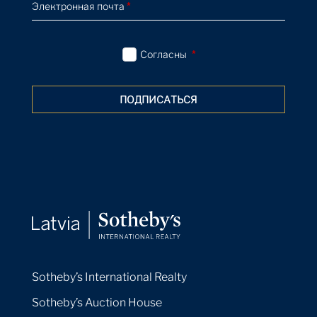
Электронная почта
*
Согласны
*
ПОДПИСАТЬСЯ
Sotheby’s International Realty
Sotheby’s Auction House