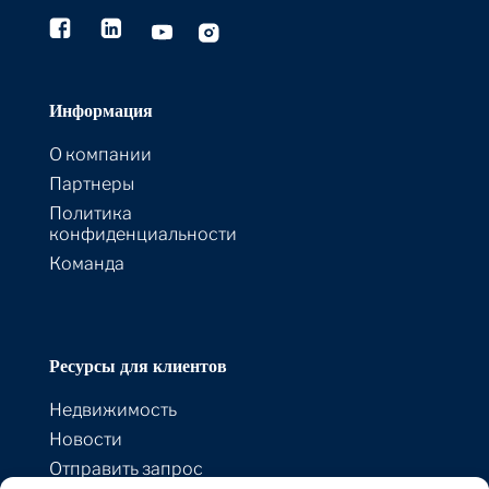
Информация
О компании
Партнеры
Политика
конфиденциальности
Команда
Ресурсы для клиентов
Недвижимость
Новости
Отправить запрос