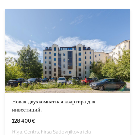
Новая двухкомнатная квартира для
инвестиций.
128 400 €
Rīga, Centrs, Firsa Sadovņikova iela